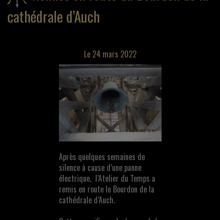
cathédrale d’Auch
Le 24 mars 2022
Après quelques semaines de
silence à cause d’une panne
électrique, l’Atelier du Temps a
remis en route le Bourdon de la
cathédrale d’Auch.