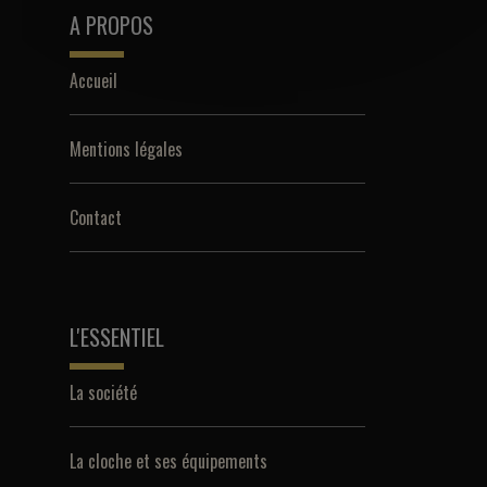
A PROPOS
Accueil
Mentions légales
Contact
L'ESSENTIEL
La société
La cloche et ses équipements